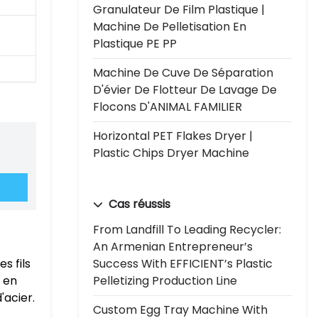
Granulateur De Film Plastique |
Machine De Pelletisation En
Plastique PE PP
Machine De Cuve De Séparation
D'évier De Flotteur De Lavage De
Flocons D'ANIMAL FAMILIER
Horizontal PET Flakes Dryer |
Plastic Chips Dryer Machine
Cas réussis
From Landfill To Leading Recycler:
An Armenian Entrepreneur’s
Success With EFFICIENT’s Plastic
s fils
Pelletizing Production Line
 en
'acier.
Custom Egg Tray Machine With