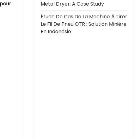
 pour
Metal Dryer: A Case Study
Étude De Cas De La Machine À Tirer
Le Fil De Pneu OTR : Solution Minière
En Indonésie