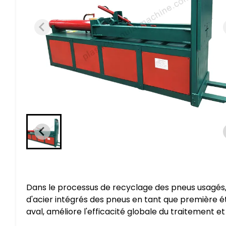
Dans le processus de recyclage des pneus usagés, la
d'acier intégrés des pneus en tant que première 
aval, améliore l'efficacité globale du traitement e