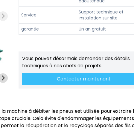
caoutchouc
Support technique et
Service
installation sur site
garantie
Un an gratuit
Vous pouvez désormais demander des détails
techniques à nos chefs de projets
Contacter maintenant
 machine à débiter les pneus est utilisée pour extraire le
étape cruciale. Cela évite d'endommager les équipements
t permet la récupération et le recyclage séparés des fils d