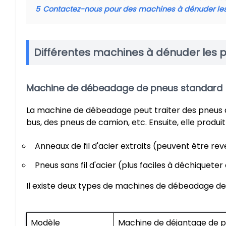
5
Contactez-nous pour des machines à dénuder le
Différentes machines à dénuder les 
Machine de débeadage de pneus standard 
La machine de débeadage peut traiter des pneus d
bus, des pneus de camion, etc. Ensuite, elle produit 
Anneaux de fil d'acier extraits (peuvent être 
Pneus sans fil d'acier (plus faciles à déchiqueter 
Il existe deux types de machines de débeadage de
Modèle
Machine de déjantage de p