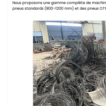
Nous proposons une gamme complète de machines 
pneus standards (900–1200 mm) et des pneus OT