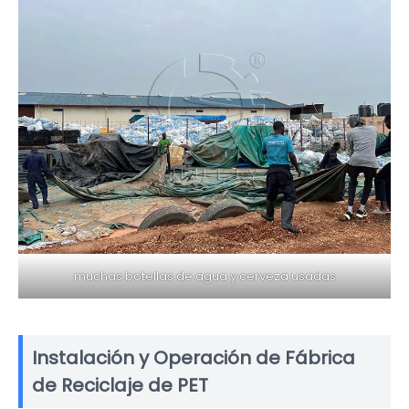
muchas botellas de agua y cerveza usadas
Instalación y Operación de Fábrica
de Reciclaje de PET