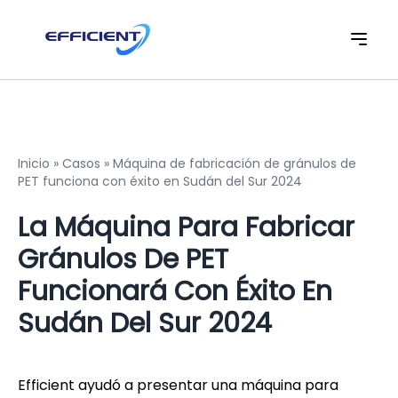
Inicio
»
Casos
»
Máquina de fabricación de gránulos de
PET funciona con éxito en Sudán del Sur 2024
La Máquina Para Fabricar
Gránulos De PET
Funcionará Con Éxito En
Sudán Del Sur 2024
Efficient ayudó a presentar una máquina para