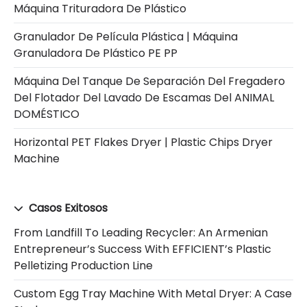
Máquina Trituradora De Plástico
Granulador De Película Plástica | Máquina
Granuladora De Plástico PE PP
Máquina Del Tanque De Separación Del Fregadero
Del Flotador Del Lavado De Escamas Del ANIMAL
DOMÉSTICO
Horizontal PET Flakes Dryer | Plastic Chips Dryer
Machine
Casos Exitosos
From Landfill To Leading Recycler: An Armenian
Entrepreneur’s Success With EFFICIENT’s Plastic
Pelletizing Production Line
Custom Egg Tray Machine With Metal Dryer: A Case