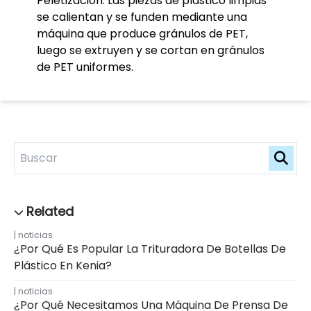
Peletización: Las piezas de plástico limpias
se calientan y se funden mediante una
máquina que produce gránulos de PET,
luego se extruyen y se cortan en gránulos
de PET uniformes.
noticias
¿Por Qué Es Popular La Trituradora De Botellas De
Plástico En Kenia?
noticias
¿Por Qué Necesitamos Una Máquina De Prensa De