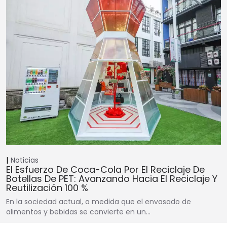
Noticias
El Esfuerzo De Coca-Cola Por El Reciclaje De
Botellas De PET: Avanzando Hacia El Reciclaje Y
Reutilización 100 %
En la sociedad actual, a medida que el envasado de
alimentos y bebidas se convierte en un…