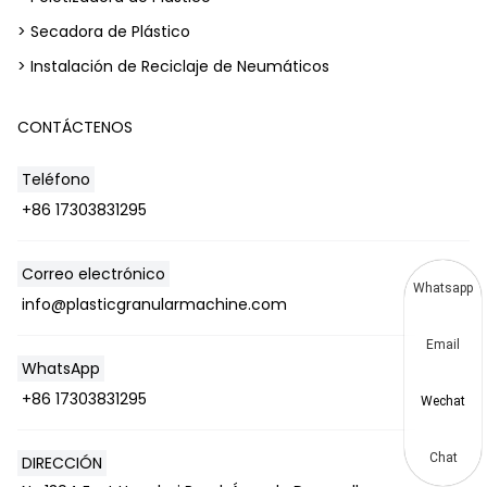
> Secadora de Plástico
> Instalación de Reciclaje de Neumáticos
CONTÁCTENOS
Teléfono
+86 17303831295
Correo electrónico
Whatsapp
info@plasticgranularmachine.com
Email
WhatsApp
+86 17303831295
Wechat
Chat
DIRECCIÓN