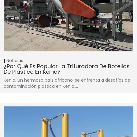
Noticias
¿Por Qué Es Popular La Trituradora De Botellas
De Plástico En Kenia?
Kenia, un hermoso país africano, se enfrenta a desafíos de
contaminación plástica en Kenia.…