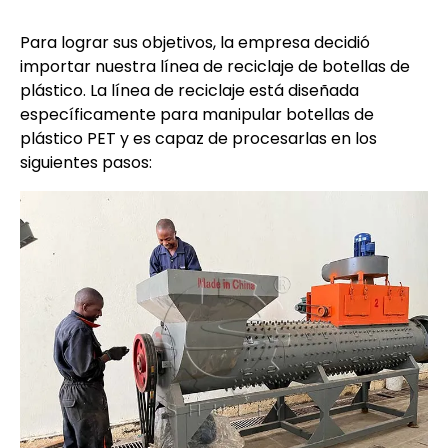
Para lograr sus objetivos, la empresa decidió
importar nuestra línea de reciclaje de botellas de
plástico. La línea de reciclaje está diseñada
específicamente para manipular botellas de
plástico PET y es capaz de procesarlas en los
siguientes pasos: