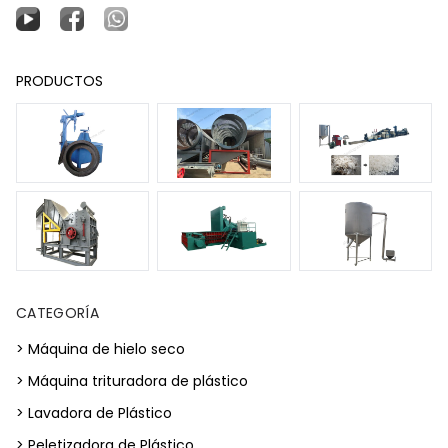
PRODUCTOS
CATEGORÍA
> Máquina de hielo seco
> Máquina trituradora de plástico
> Lavadora de Plástico
> Peletizadora de Plástico