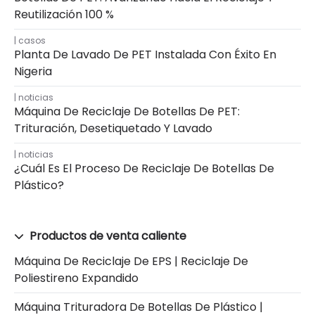
Reutilización 100 %
casos
Planta De Lavado De PET Instalada Con Éxito En
Nigeria
noticias
Máquina De Reciclaje De Botellas De PET:
Trituración, Desetiquetado Y Lavado
noticias
¿Cuál Es El Proceso De Reciclaje De Botellas De
Plástico?
Productos de venta caliente
Máquina De Reciclaje De EPS | Reciclaje De
Poliestireno Expandido
Máquina Trituradora De Botellas De Plástico |