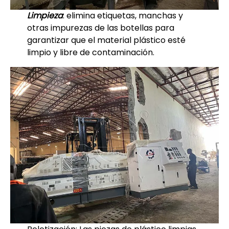
Limpieza
: elimina etiquetas, manchas y
otras impurezas de las botellas para
garantizar que el material plástico esté
limpio y libre de contaminación.