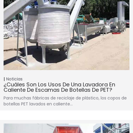
Noticias
¿Cuáles Son Los Usos De Una Lavadora En
Caliente De Escamas De Botellas De PET?
Para muchas fábricas de reciclaje de plástico, los copos de
botellas PET lavados en caliente…