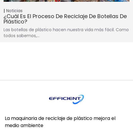
Noticias
¿Cuál Es El Proceso De Reciclaje De Botellas De
Plástico?
Las botellas de plástico hacen nuestra vida más fácil. Como
todos sabemos,…
La maquinaria de reciclaje de plástico mejora el
medio ambiente