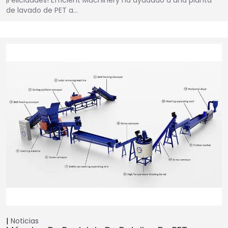
de lavado de PET a…
Noticias