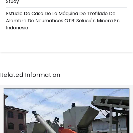
Study
Estudio De Caso De La Máquina De Trefilado De
Alambre De Neumáticos OTR: Solución Minera En
Indonesia