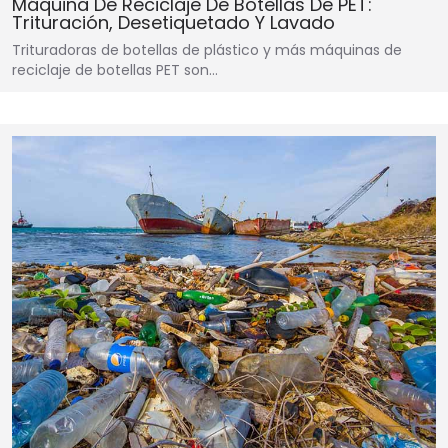
Máquina De Reciclaje De Botellas De PET:
Trituración, Desetiquetado Y Lavado
Trituradoras de botellas de plástico y más máquinas de
reciclaje de botellas PET son…