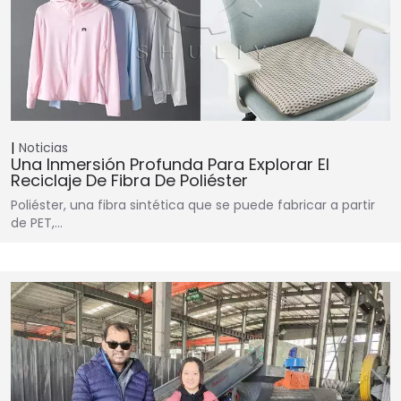
Noticias
Una Inmersión Profunda Para Explorar El
Reciclaje De Fibra De Poliéster
Poliéster, una fibra sintética que se puede fabricar a partir
de PET,…