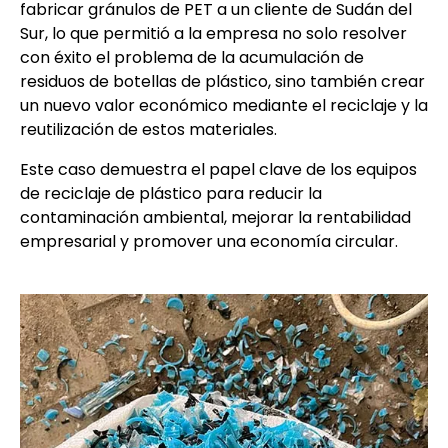
fabricar gránulos de PET a un cliente de Sudán del
Sur, lo que permitió a la empresa no solo resolver
con éxito el problema de la acumulación de
residuos de botellas de plástico, sino también crear
un nuevo valor económico mediante el reciclaje y la
reutilización de estos materiales.
Este caso demuestra el papel clave de los equipos
de reciclaje de plástico para reducir la
contaminación ambiental, mejorar la rentabilidad
empresarial y promover una economía circular.