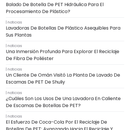
Balado De Botella De PET Hidráulica Para El
Procesamiento De Plástico?
noticias
Lavadoras De Botellas De Plástico Asequibles Para
Sus Plantas
noticias
Una Inmersión Profunda Para Explorar El Reciclaje
De Fibra De Poliéster
noticias
Un Cliente De Omán Visitó La Planta De Lavado De
Escamas De PET De Shuliy
noticias
¿Cuáles Son Los Usos De Una Lavadora En Caliente
De Escamas De Botellas De PET?
noticias
El Esfuerzo De Coca-Cola Por El Reciclaje De
Botellas De PET: Avanzando Hacia El Reciclaje Y