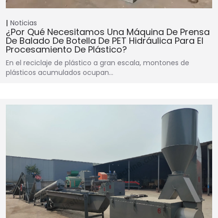
Noticias
¿Por Qué Necesitamos Una Máquina De Prensa
De Balado De Botella De PET Hidráulica Para El
Procesamiento De Plástico?
En el reciclaje de plástico a gran escala, montones de
plásticos acumulados ocupan…