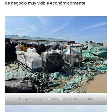
de negocio muy viable económicamente.
Equipos de reciclaje llegaron a Sudán del Sur.