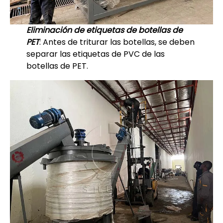
Eliminación de etiquetas de botellas de
PET
: Antes de triturar las botellas, se deben
separar las etiquetas de PVC de las
botellas de PET.