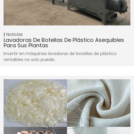
Noticias
Lavadoras De Botellas De Plástico Asequibles
Para Sus Plantas
Invertir en máquinas lavadoras de botellas de plástico
rentables no solo puede…