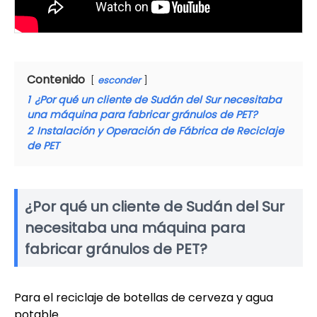
Contenido
esconder
1
¿Por qué un cliente de Sudán del Sur necesitaba
una máquina para fabricar gránulos de PET?
2
Instalación y Operación de Fábrica de Reciclaje
de PET
¿Por qué un cliente de Sudán del Sur
necesitaba una máquina para
fabricar gránulos de PET?
Para el reciclaje de botellas de cerveza y agua
potable.