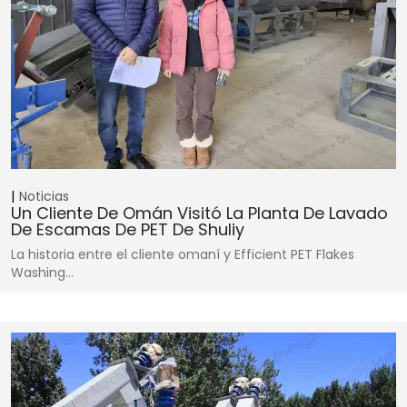
Noticias
Un Cliente De Omán Visitó La Planta De Lavado
De Escamas De PET De Shuliy
La historia entre el cliente omaní y Efficient PET Flakes
Washing…