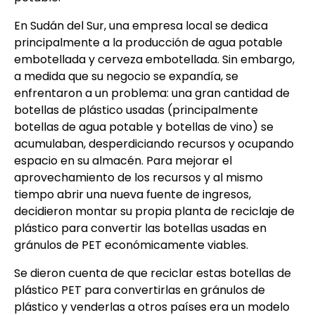
En Sudán del Sur, una empresa local se dedica
principalmente a la producción de agua potable
embotellada y cerveza embotellada. Sin embargo,
a medida que su negocio se expandía, se
enfrentaron a un problema: una gran cantidad de
botellas de plástico usadas (principalmente
botellas de agua potable y botellas de vino) se
acumulaban, desperdiciando recursos y ocupando
espacio en su almacén. Para mejorar el
aprovechamiento de los recursos y al mismo
tiempo abrir una nueva fuente de ingresos,
decidieron montar su propia planta de reciclaje de
plástico para convertir las botellas usadas en
gránulos de PET económicamente viables.
Se dieron cuenta de que reciclar estas botellas de
plástico PET para convertirlas en gránulos de
plástico y venderlas a otros países era un modelo