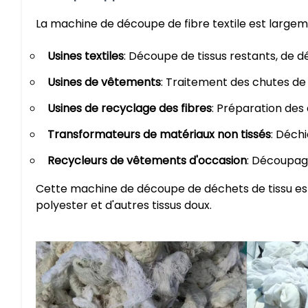
La machine de découpe de fibre textile est largemen
Usines textiles
: Découpe de tissus restants, de dé
Usines de vêtements
: Traitement des chutes de
Usines de recyclage des fibres
: Préparation des 
Transformateurs de matériaux non tissés
: Déchi
Recycleurs de vêtements d'occasion
: Découpag
Cette machine de découpe de déchets de tissu est
polyester et d'autres tissus doux.