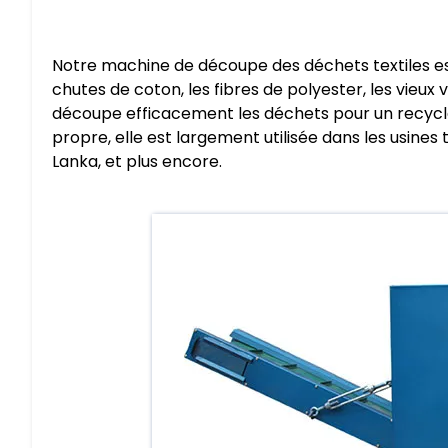
Notre machine de découpe des déchets textiles est 
chutes de coton, les fibres de polyester, les vieux
découpe efficacement les déchets pour un recyclag
propre, elle est largement utilisée dans les usines te
Lanka, et plus encore.