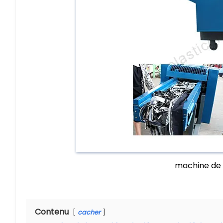
machine de 
Contenu
cacher