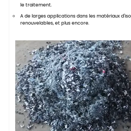
le traitement.
A de larges applications dans les matériaux d'is
renouvelables, et plus encore.