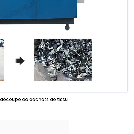
découpe de déchets de tissu