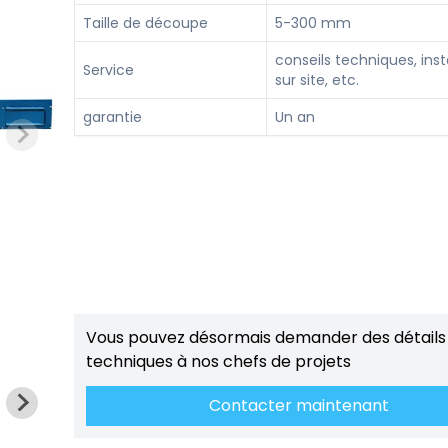
Taille de découpe
5-300 mm
conseils techniques, inst
Service
sur site, etc.
garantie
Un an
Vous pouvez désormais demander des détails
techniques à nos chefs de projets
Contacter maintenant