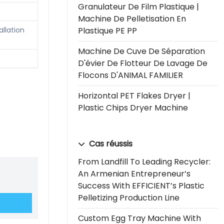
Granulateur De Film Plastique |
Machine De Pelletisation En
allation
Plastique PE PP
Machine De Cuve De Séparation
D'évier De Flotteur De Lavage De
Flocons D'ANIMAL FAMILIER
Horizontal PET Flakes Dryer |
Plastic Chips Dryer Machine
Cas réussis
From Landfill To Leading Recycler:
An Armenian Entrepreneur’s
Success With EFFICIENT’s Plastic
Pelletizing Production Line
Custom Egg Tray Machine With