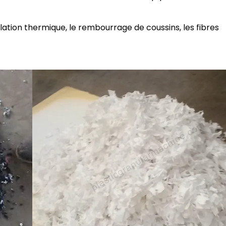
olation thermique, le rembourrage de coussins, les fibres